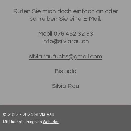
Rufen Sie mich doch einfach an oder
schreiben Sie eine E-Mail.
Mobil 076 452 32 33
info@silviarau.ch
silvia.raufuchs@gmail.com
Bis bald
Silvia Rau
© 2023 - 2024 Silvia Rau
Mit Unterstützung von
Webador