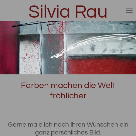
Silvia Rau
Zum
Hauptinhalt
springen
Farben machen die Welt
fröhlicher
Gerne male ich nach Ihren Wünschen ein
ganz persönliches Bild.